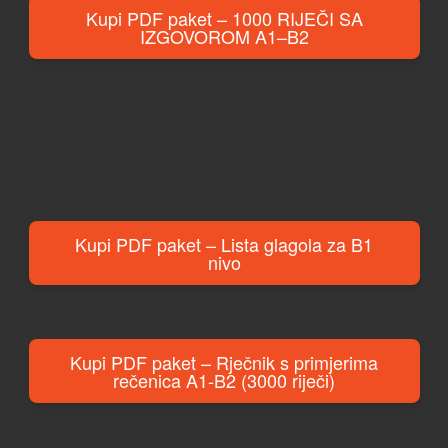
Kupi PDF paket – 1000 RIJEČI SA
IZGOVOROM A1–B2
Kupi PDF paket – Lista glagola za B1
nivo
Kupi PDF paket – Rječnik s primjerima
rečenica A1-B2 (3000 riječi)