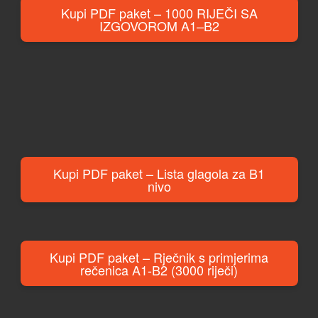
Kupi PDF paket – 1000 RIJEČI SA
IZGOVOROM A1–B2
Kupi PDF paket – Lista glagola za B1
nivo
Kupi PDF paket – Rječnik s primjerima
rečenica A1-B2 (3000 riječi)