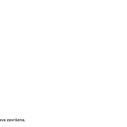
bava završena.