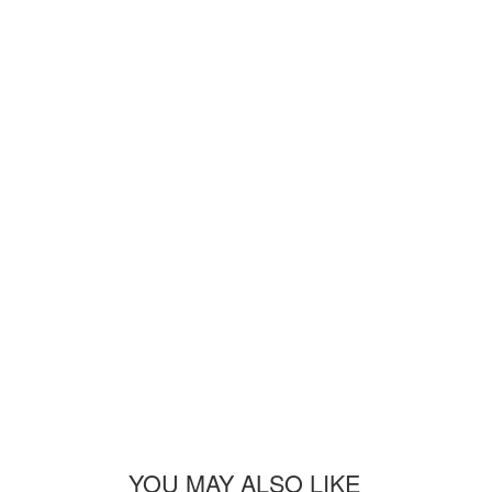
YOU MAY ALSO LIKE