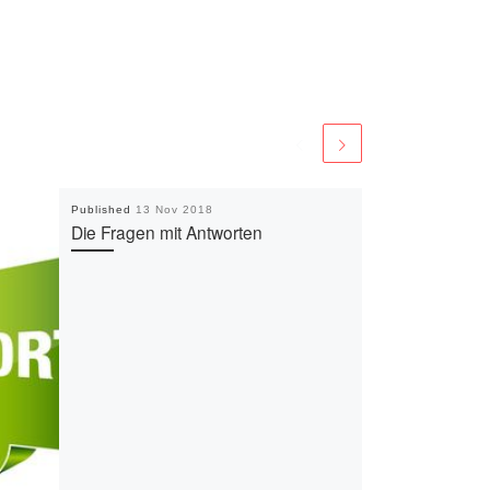
Published
13 Nov 2018
Die Fragen mit Antworten