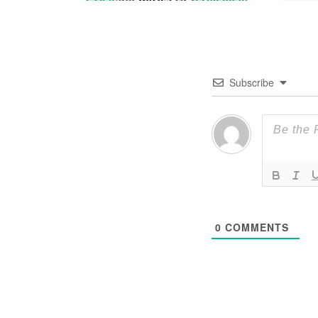
Subscribe
0
COMMENTS