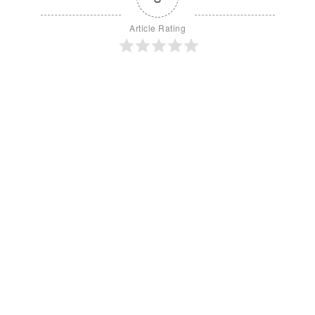
Article Rating