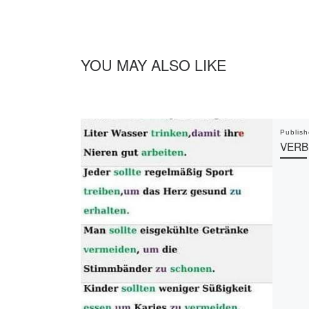
YOU MAY ALSO LIKE
Publis
VERB