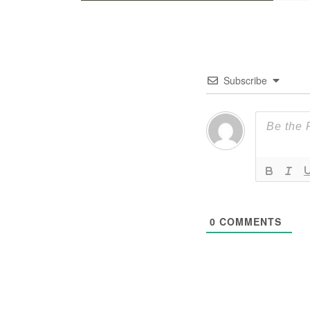
Subscribe
0
COMMENTS