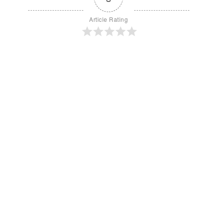
Article Rating