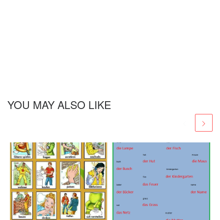
YOU MAY ALSO LIKE