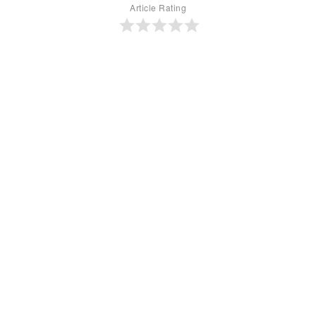
Article Rating