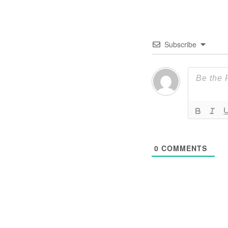
Subscribe
0
COMMENTS