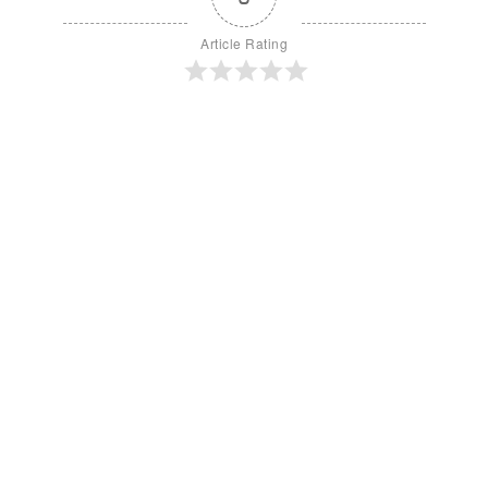
Article Rating