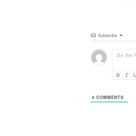
Subscribe
0
COMMENTS