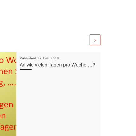
Published
27 Feb 2019
An wie vielen Tagen pro Woche …?