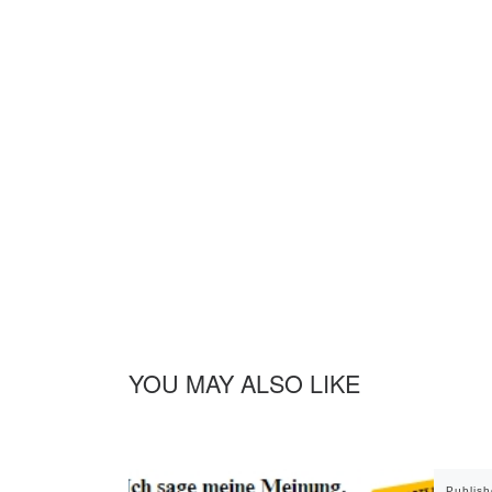
YOU MAY ALSO LIKE
Publis