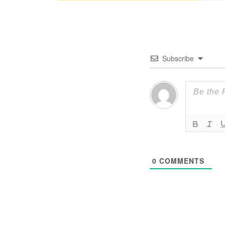
Subscribe
0
COMMENTS