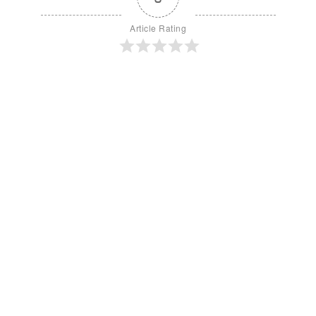
Article Rating