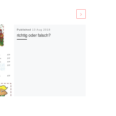
Published
13 Aug 2018
richtig oder falsch?