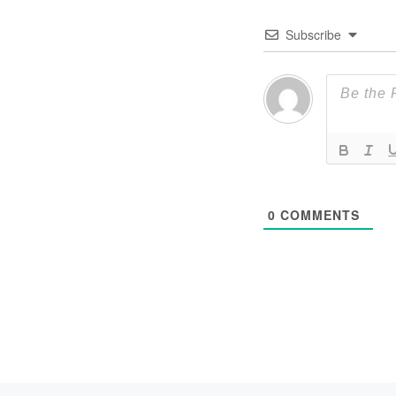
Subscribe
0
COMMENTS