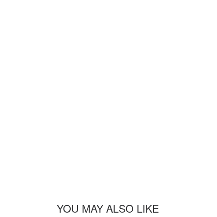
YOU MAY ALSO LIKE