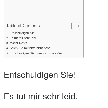
Table of Contents
Entschuldigen Sie!
Es tut mir sehr leid.
Macht nichts
Seien Sie mir bitte nicht böse.
Entschuldigen Sie, wenn ich Sie störe.
Entschuldigen Sie!
Es tut mir sehr leid.