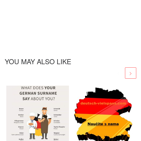
YOU MAY ALSO LIKE