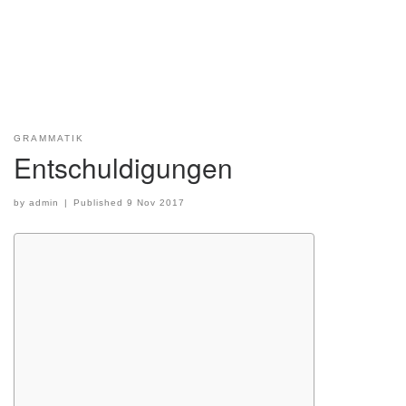
GRAMMATIK
Entschuldigungen
by
admin
|
Published
9 Nov 2017