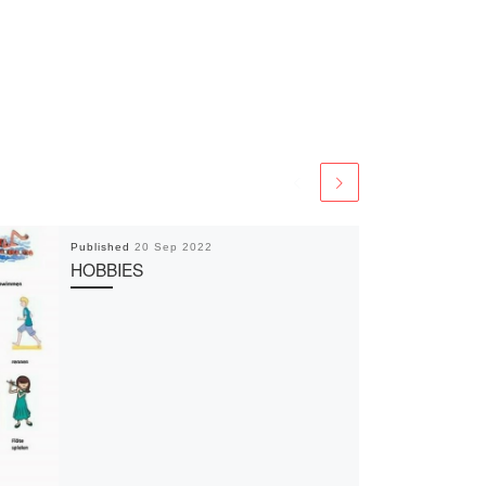
Published
20 Sep 2022
HOBBIES