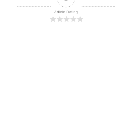
Article Rating