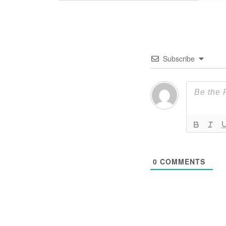
Subscribe
0
COMMENTS