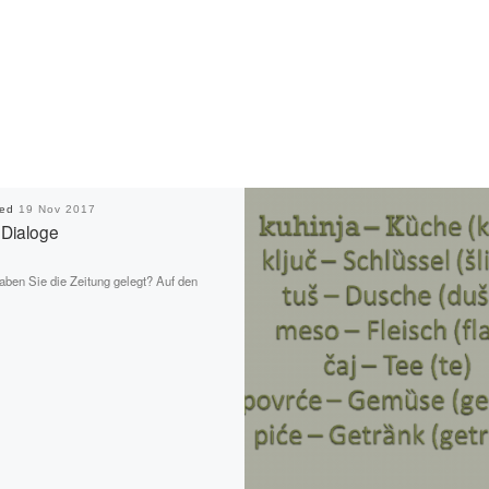
hed
19 Nov 2017
 Dialoge
ben Sie die Zeitung gelegt? Auf den