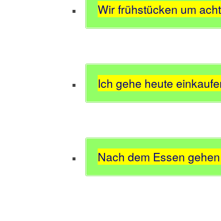
Wir frühstücken um acht
Ich gehe heute einkaufe
Nach dem Essen gehen 