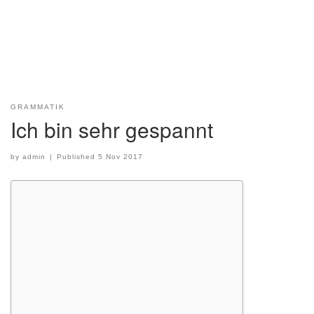
GRAMMATIK
Ich bin sehr gespannt
by
admin
|
Published
5 Nov 2017