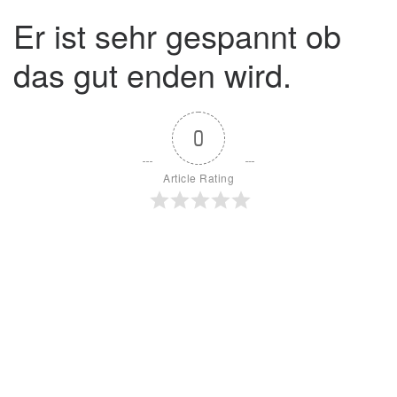
Er ist sehr gespannt ob
das gut enden wird.
0
Article Rating