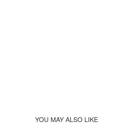
YOU MAY ALSO LIKE