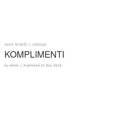
4000 RIJEČI I IZRAZA
KOMPLIMENTI
by
admin
|
Published
21 Nov 2019