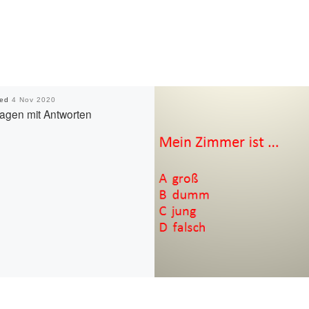
hed
4 Nov 2020
ragen mit Antworten