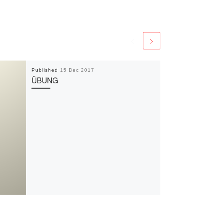
Published
15 Dec 2017
ÜBUNG