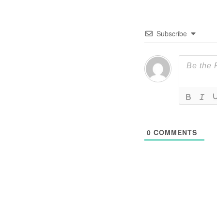
Subscribe
0
COMMENTS