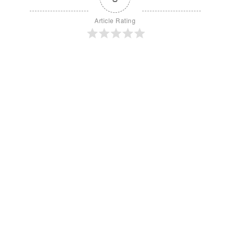
Article Rating