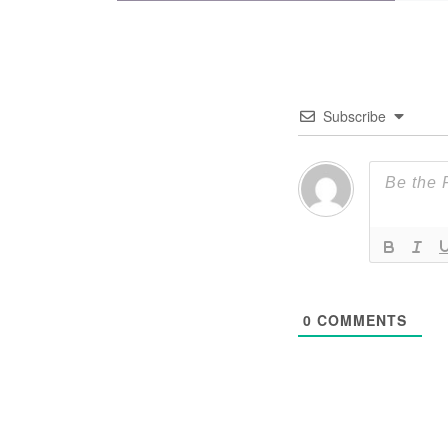
Subscribe
0
COMMENTS