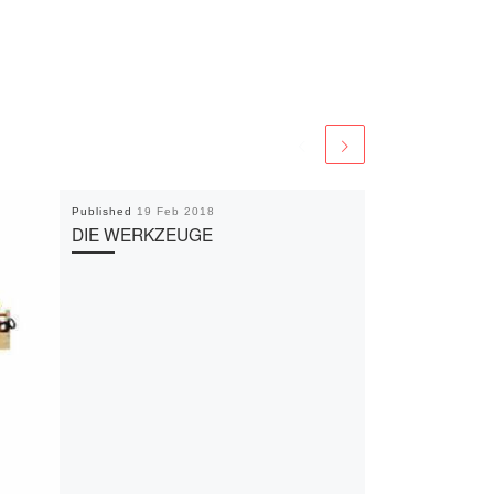
Published
19 Feb 2018
DIE WERKZEUGE