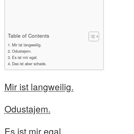
Table of Contents
Mir ist langweilig.
Odustajem.
Es ist mir egal.
Das ist aber schade.
Mir ist langweilig.
Odustajem.
Es ist mir egal.