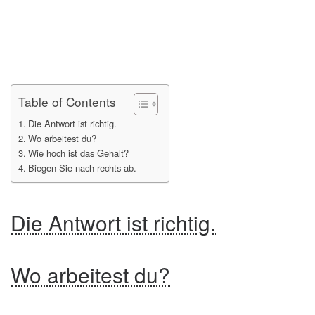
Table of Contents
Die Antwort ist richtig.
Wo arbeitest du?
Wie hoch ist das Gehalt?
Biegen Sie nach rechts ab.
Die Antwort ist richtig.
Wo arbeitest du?