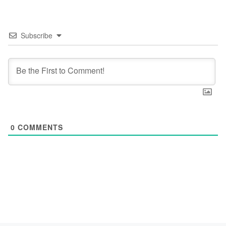
Subscribe
0
COMMENTS