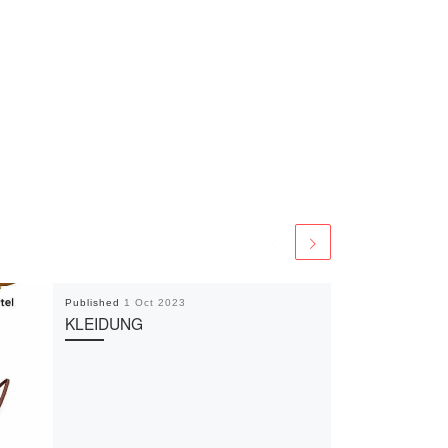
Published
1 Oct 2023
KLEIDUNG