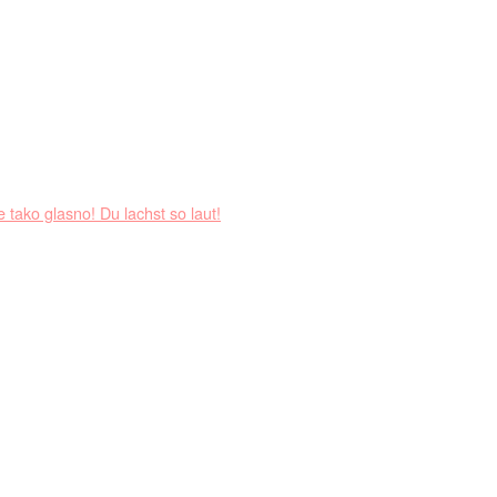
 tako glasno! Du lachst so laut!