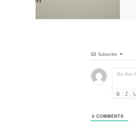
Subscribe
0
COMMENTS