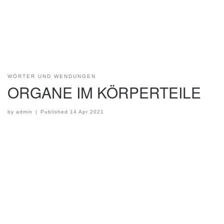
WÖRTER UND WENDUNGEN
ORGANE IM KÖRPERTEILE
by
admin
|
Published
14 Apr 2021