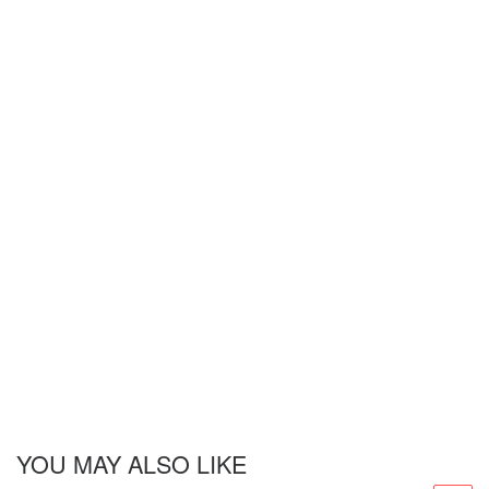
YOU MAY ALSO LIKE