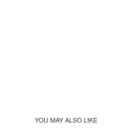
YOU MAY ALSO LIKE