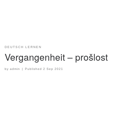
DEUTSCH LERNEN
Vergangenheit – prošlost
by
admin
|
Published
2 Sep 2021