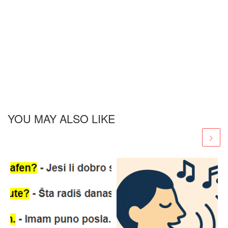
YOU MAY ALSO LIKE