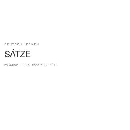
DEUTSCH LERNEN
SÄTZE
by
admin
|
Published
7 Jul 2018