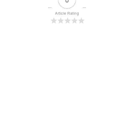
Article Rating