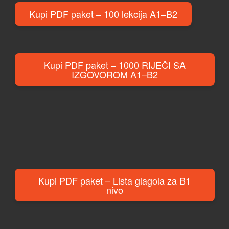
Kupi PDF paket – 100 lekcija A1–B2
Kupi PDF paket – 1000 RIJEČI SA
IZGOVOROM A1–B2
Kupi PDF paket – Lista glagola za B1
nivo