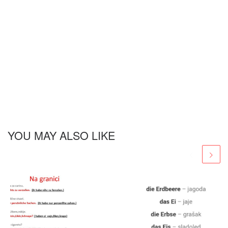
YOU MAY ALSO LIKE