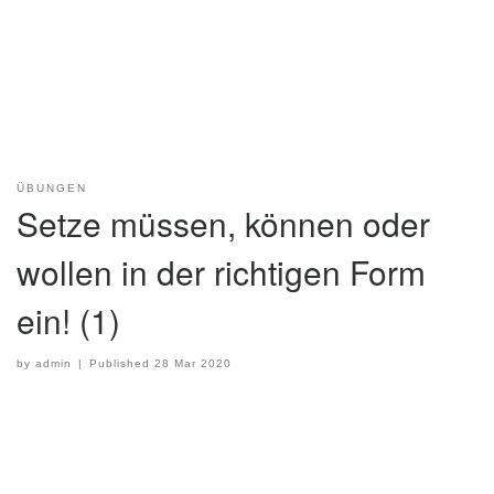
ÜBUNGEN
Setze müssen, können oder
wollen in der richtigen Form
ein! (1)
by
admin
|
Published
28 Mar 2020