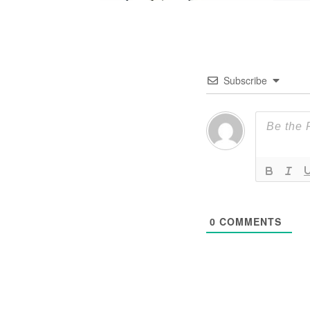
Subscribe
0
COMMENTS