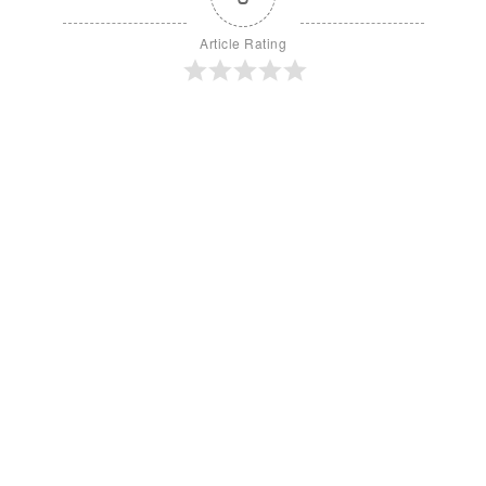
Article Rating