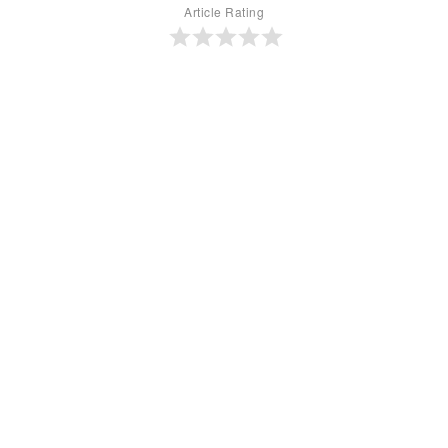
Article Rating