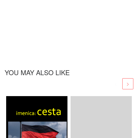
YOU MAY ALSO LIKE