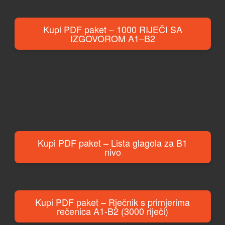
Kupi PDF paket – 1000 RIJEČI SA
IZGOVOROM A1–B2
Kupi PDF paket – Lista glagola za B1
nivo
Kupi PDF paket – Rječnik s primjerima
rečenica A1-B2 (3000 riječi)