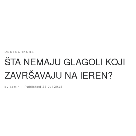
DEUTSCHKURS
ŠTA NEMAJU GLAGOLI KOJI
ZAVRŠAVAJU NA IEREN?
by
admin
|
Published
28 Jul 2018