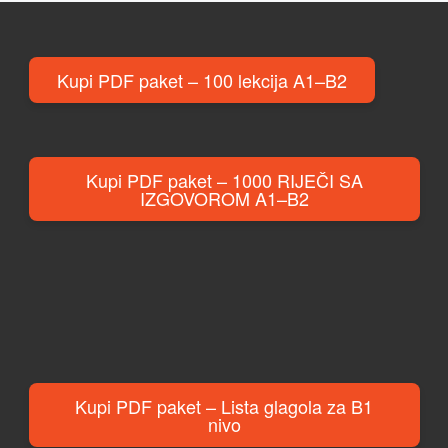
Kupi PDF paket – 100 lekcija A1–B2
Kupi PDF paket – 1000 RIJEČI SA
IZGOVOROM A1–B2
Kupi PDF paket – Lista glagola za B1
nivo