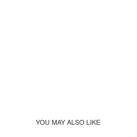
YOU MAY ALSO LIKE