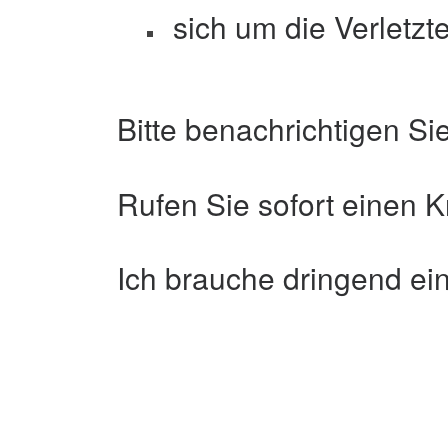
sich um die Verletz
Bitte benachrichtigen Sie
Rufen Sie sofort einen 
Ich brauche dringend ei