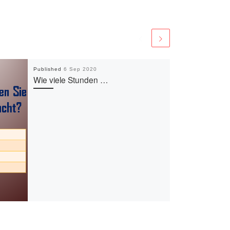
Published
6 Sep 2020
Wie viele Stunden …