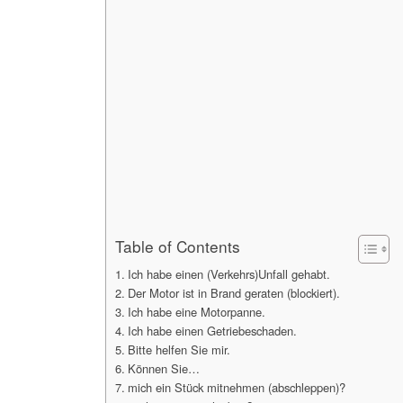
Table of Contents
Ich habe einen (Verkehrs)Unfall gehabt.
Der Motor ist in Brand geraten (blockiert).
Ich habe eine Motorpanne.
Ich habe einen Getriebeschaden.
Bitte helfen Sie mir.
Können Sie…
mich ein Stück mitnehmen (abschleppen)?