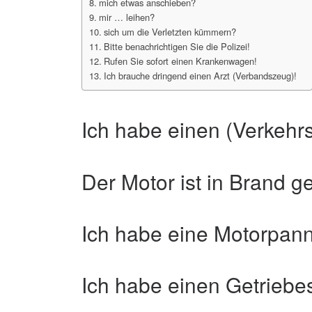
mich etwas anschieben?
mir … leihen?
sich um die Verletzten kümmern?
Bitte benachrichtigen Sie die Polizei!
Rufen Sie sofort einen Krankenwagen!
Ich brauche dringend einen Arzt (Verbandszeug)!
Ich habe einen (Verkehrs
Der Motor ist in Brand ge
Ich habe eine Motorpan
Ich habe einen Getriebe