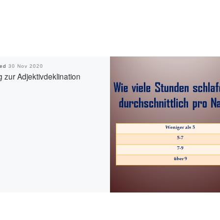
hed
30 Nov 2020
 zur Adjektivdeklination