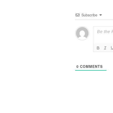
Subscribe
0
COMMENTS