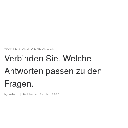
WÖRTER UND WENDUNGEN
Verbinden Sie. Welche
Antworten passen zu den
Fragen.
by
admin
|
Published
24 Jan 2021