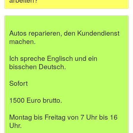
Autos reparieren, den Kundendienst
machen.
Ich spreche Englisch und ein
bisschen Deutsch.
Sofort
1500 Euro brutto.
Montag bis Freitag von 7 Uhr bis 16
Uhr.