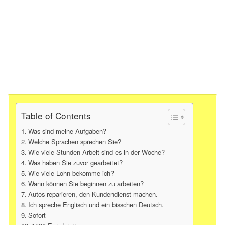
Table of Contents
Was sind meine Aufgaben?
Welche Sprachen sprechen Sie?
Wie viele Stunden Arbeit sind es in der Woche?
Was haben Sie zuvor gearbeitet?
Wie viele Lohn bekomme ich?
Wann können Sie beginnen zu arbeiten?
Autos reparieren, den Kundendienst machen.
Ich spreche Englisch und ein bisschen Deutsch.
Sofort