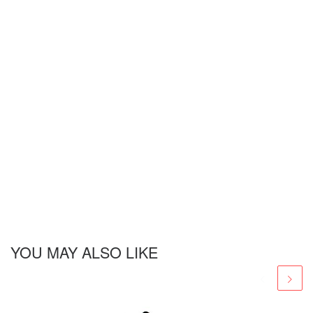
YOU MAY ALSO LIKE