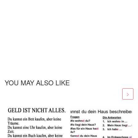
YOU MAY ALSO LIKE