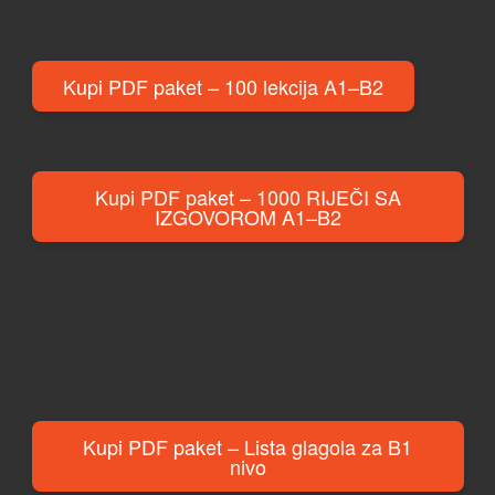
Kupi PDF paket – 100 lekcija A1–B2
Kupi PDF paket – 1000 RIJEČI SA
IZGOVOROM A1–B2
Kupi PDF paket – Lista glagola za B1
nivo