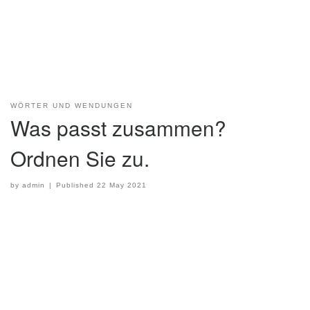
WÖRTER UND WENDUNGEN
Was passt zusammen?
Ordnen Sie zu.
by
admin
|
Published
22 May 2021