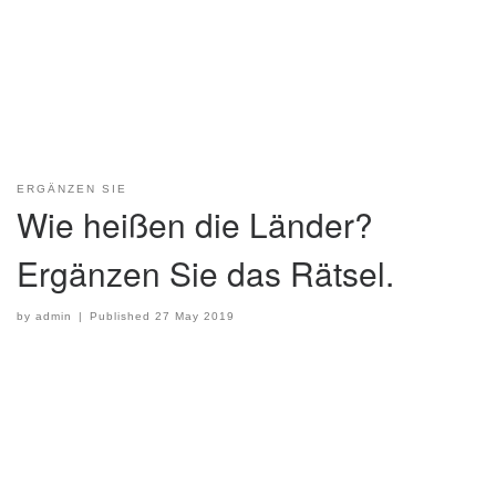
ERGÄNZEN SIE
Wie heißen die Länder?
Ergänzen Sie das Rätsel.
by
admin
|
Published
27 May 2019