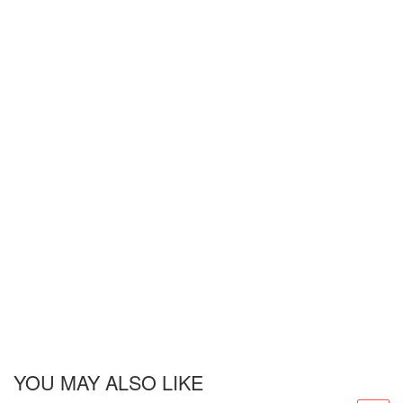
YOU MAY ALSO LIKE