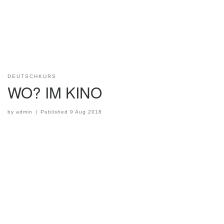
DEUTSCHKURS
WO? IM KINO
by
admin
|
Published
9 Aug 2018