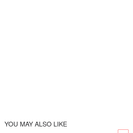
YOU MAY ALSO LIKE