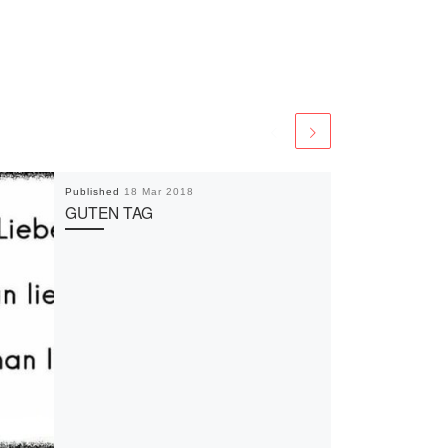
Published
18 Mar 2018
GUTEN TAG