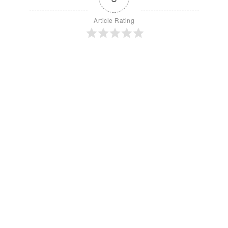
Article Rating