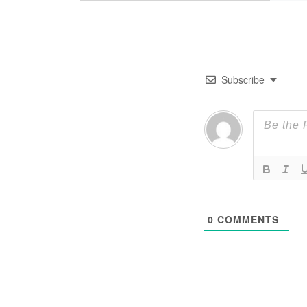
Subscribe
0
COMMENTS