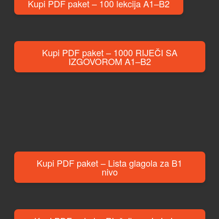
Kupi PDF paket – 100 lekcija A1–B2
Kupi PDF paket – 1000 RIJEČI SA
IZGOVOROM A1–B2
Kupi PDF paket – Lista glagola za B1
nivo