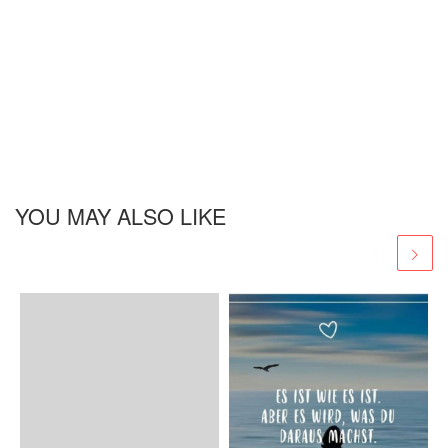
YOU MAY ALSO LIKE