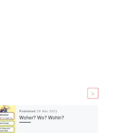
Published
29 Mar 2021
Woher? Wo? Wohin?