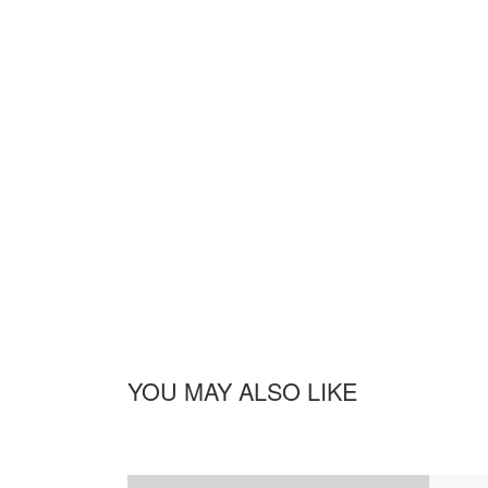
YOU MAY ALSO LIKE