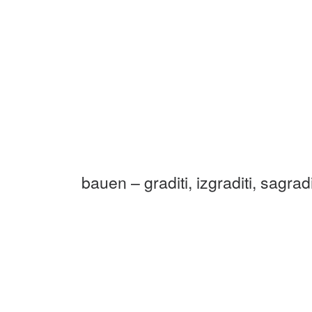
bauen – graditi, izgraditi, sagradi