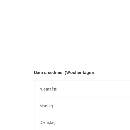
Dani u sedmici (Wochentage):
Njemački
Montag
Dienstag