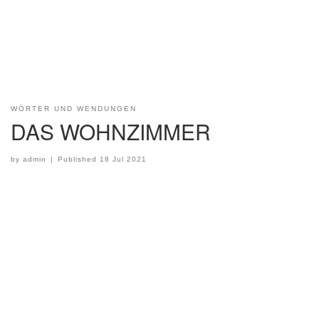
WÖRTER UND WENDUNGEN
DAS WOHNZIMMER
by
admin
|
Published
18 Jul 2021