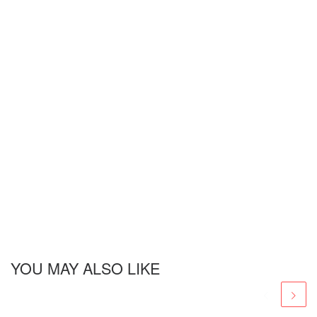
YOU MAY ALSO LIKE