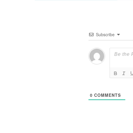
Subscribe
0
COMMENTS