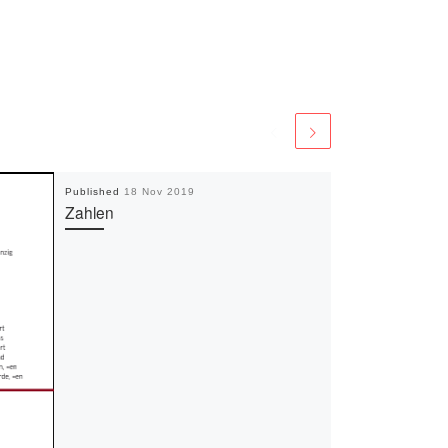
Published
18 Nov 2019
Zahlen