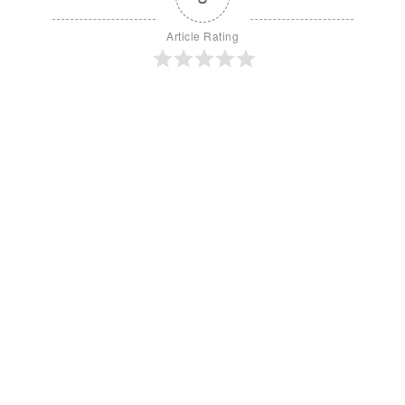
Article Rating