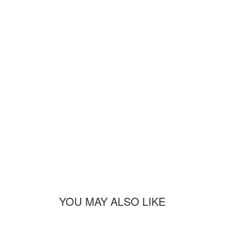
YOU MAY ALSO LIKE