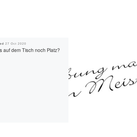
hed
27 Oct 2020
es auf dem Tisch noch Platz?