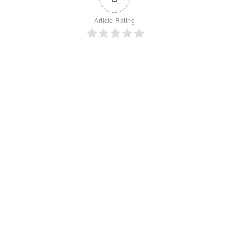
Article Rating