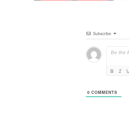
Subscribe
0
COMMENTS