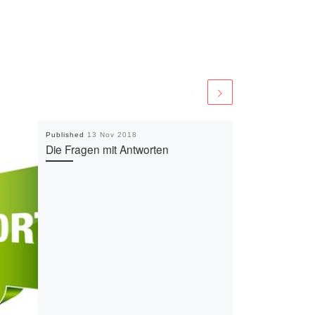
Published
13 Nov 2018
Die Fragen mit Antworten